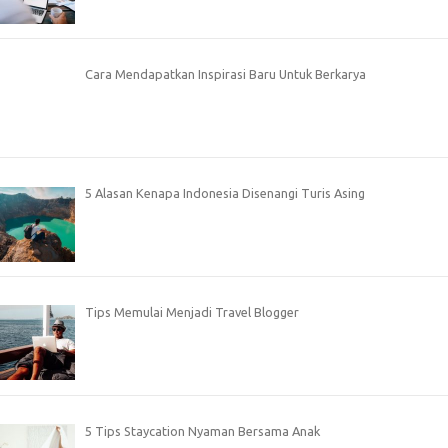
Cara Mendapatkan Inspirasi Baru Untuk Berkarya
5 Alasan Kenapa Indonesia Disenangi Turis Asing
Tips Memulai Menjadi Travel Blogger
5 Tips Staycation Nyaman Bersama Anak