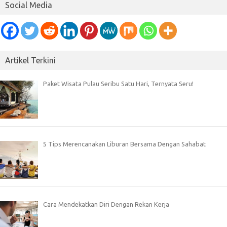
Social Media
Artikel Terkini
Paket Wisata Pulau Seribu Satu Hari, Ternyata Seru!
5 Tips Merencanakan Liburan Bersama Dengan Sahabat
Cara Mendekatkan Diri Dengan Rekan Kerja