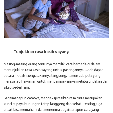
·
Tunjukkan rasa kasih sayang
Masing-masing orang tentunya memiliki cara berbeda di dalam
menunjukkan rasa kasih sayang untuk pasangannya. Anda dapat
secara mudah mengatakannya langsung, namun ada pula yang
merasa lebih nyaman untuk menyampaikannya melalui tindakan dan
sikap sederhana.
Bagaimanapun caranya, mengekspresikan rasa cinta merupakan
kunci supaya hubungan tetap langgeng dan sehat. Penting juga
untuk bisa memahami dan menerima bagaimanapun cara yang