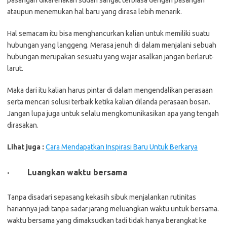
ataupun menemukan hal baru yang dirasa lebih menarik.
Hal semacam itu bisa menghancurkan kalian untuk memiliki suatu
hubungan yang langgeng. Merasa jenuh di dalam menjalani sebuah
hubungan merupakan sesuatu yang wajar asalkan jangan berlarut-
larut.
Maka dari itu kalian harus pintar di dalam mengendalikan perasaan
serta mencari solusi terbaik ketika kalian dilanda perasaan bosan.
Jangan lupa juga untuk selalu mengkomunikasikan apa yang tengah
dirasakan.
Lihat juga :
Cara Mendapatkan Inspirasi Baru Untuk Berkarya
·
Luangkan waktu bersama
Tanpa disadari sepasang kekasih sibuk menjalankan rutinitas
hariannya jadi tanpa sadar jarang meluangkan waktu untuk bersama.
waktu bersama yang dimaksudkan tadi tidak hanya berangkat ke