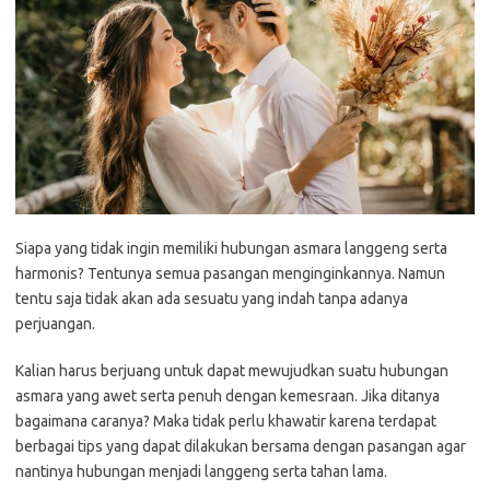
Siapa yang tidak ingin memiliki hubungan asmara langgeng serta
harmonis? Tentunya semua pasangan menginginkannya. Namun
tentu saja tidak akan ada sesuatu yang indah tanpa adanya
perjuangan.
Kalian harus berjuang untuk dapat mewujudkan suatu hubungan
asmara yang awet serta penuh dengan kemesraan. Jika ditanya
bagaimana caranya? Maka tidak perlu khawatir karena terdapat
berbagai tips yang dapat dilakukan bersama dengan pasangan agar
nantinya hubungan menjadi langgeng serta tahan lama.