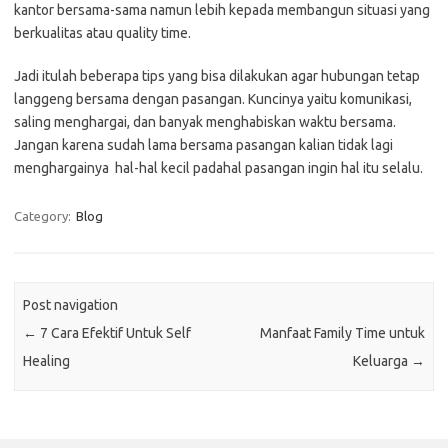
kantor bersama-sama namun lebih kepada membangun situasi yang
berkualitas atau quality time.
Jadi itulah beberapa tips yang bisa dilakukan agar hubungan tetap
langgeng bersama dengan pasangan. Kuncinya yaitu komunikasi,
saling menghargai, dan banyak menghabiskan waktu bersama.
Jangan karena sudah lama bersama pasangan kalian tidak lagi
menghargainya hal-hal kecil padahal pasangan ingin hal itu selalu.
Category:
Blog
Post navigation
←
7 Cara Efektif Untuk Self
Manfaat Family Time untuk
Healing
Keluarga
→