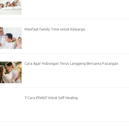
Manfaat Family Time untuk Keluarga
Cara Agar Hubungan Terus Langgeng Bersama Pasangan
7 Cara Efektif Untuk Self Healing