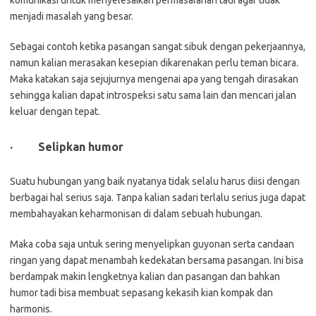
menjadi masalah yang besar.
Sebagai contoh ketika pasangan sangat sibuk dengan pekerjaannya,
namun kalian merasakan kesepian dikarenakan perlu teman bicara.
Maka katakan saja sejujurnya mengenai apa yang tengah dirasakan
sehingga kalian dapat introspeksi satu sama lain dan mencari jalan
keluar dengan tepat.
·
Selipkan humor
Suatu hubungan yang baik nyatanya tidak selalu harus diisi dengan
berbagai hal serius saja. Tanpa kalian sadari terlalu serius juga dapat
membahayakan keharmonisan di dalam sebuah hubungan.
Maka coba saja untuk sering menyelipkan guyonan serta candaan
ringan yang dapat menambah kedekatan bersama pasangan. Ini bisa
berdampak makin lengketnya kalian dan pasangan dan bahkan
humor tadi bisa membuat sepasang kekasih kian kompak dan
harmonis.