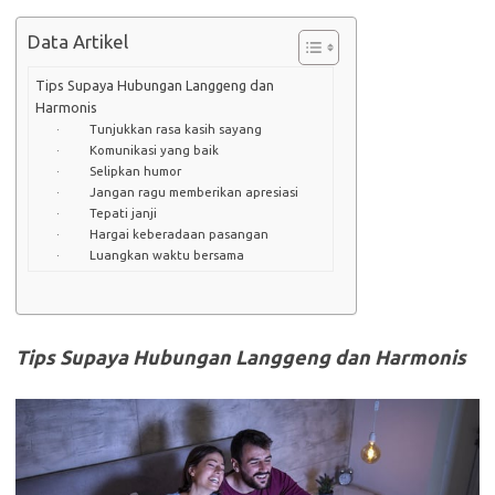
Data Artikel
Tips Supaya Hubungan Langgeng dan
Harmonis
· Tunjukkan rasa kasih sayang
· Komunikasi yang baik
· Selipkan humor
· Jangan ragu memberikan apresiasi
· Tepati janji
· Hargai keberadaan pasangan
· Luangkan waktu bersama
Tips Supaya Hubungan Langgeng dan Harmonis