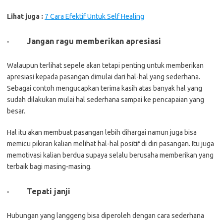
Lihat juga :
7 Cara Efektif Untuk Self Healing
·
Jangan ragu memberikan apresiasi
Walaupun terlihat sepele akan tetapi penting untuk memberikan
apresiasi kepada pasangan dimulai dari hal-hal yang sederhana.
Sebagai contoh mengucapkan terima kasih atas banyak hal yang
sudah dilakukan mulai hal sederhana sampai ke pencapaian yang
besar.
Hal itu akan membuat pasangan lebih dihargai namun juga bisa
memicu pikiran kalian melihat hal-hal positif di diri pasangan. Itu juga
memotivasi kalian berdua supaya selalu berusaha memberikan yang
terbaik bagi masing-masing.
·
Tepati janji
Hubungan yang langgeng bisa diperoleh dengan cara sederhana