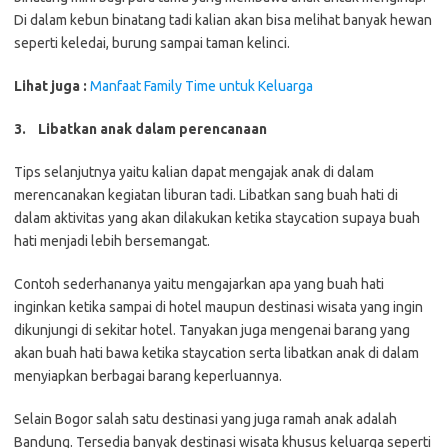
Di dalam kebun binatang tadi kalian akan bisa melihat banyak hewan
seperti keledai, burung sampai taman kelinci.
Lihat juga :
Manfaat Family Time untuk Keluarga
3.
Libatkan anak dalam perencanaan
Tips selanjutnya yaitu kalian dapat mengajak anak di dalam
merencanakan kegiatan liburan tadi. Libatkan sang buah hati di
dalam aktivitas yang akan dilakukan ketika staycation supaya buah
hati menjadi lebih bersemangat.
Contoh sederhananya yaitu mengajarkan apa yang buah hati
inginkan ketika sampai di hotel maupun destinasi wisata yang ingin
dikunjungi di sekitar hotel. Tanyakan juga mengenai barang yang
akan buah hati bawa ketika staycation serta libatkan anak di dalam
menyiapkan berbagai barang keperluannya.
Selain Bogor salah satu destinasi yang juga ramah anak adalah
Bandung. Tersedia banyak destinasi wisata khusus keluarga seperti