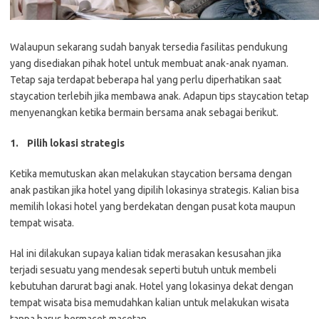
Walaupun sekarang sudah banyak tersedia fasilitas pendukung
yang disediakan pihak hotel untuk membuat anak-anak nyaman.
Tetap saja terdapat beberapa hal yang perlu diperhatikan saat
staycation terlebih jika membawa anak. Adapun tips staycation tetap
menyenangkan ketika bermain bersama anak sebagai berikut.
1.
Pilih lokasi strategis
Ketika memutuskan akan melakukan staycation bersama dengan
anak pastikan jika hotel yang dipilih lokasinya strategis. Kalian bisa
memilih lokasi hotel yang berdekatan dengan pusat kota maupun
tempat wisata.
Hal ini dilakukan supaya kalian tidak merasakan kesusahan jika
terjadi sesuatu yang mendesak seperti butuh untuk membeli
kebutuhan darurat bagi anak. Hotel yang lokasinya dekat dengan
tempat wisata bisa memudahkan kalian untuk melakukan wisata
tanpa harus bermacet-macetan.