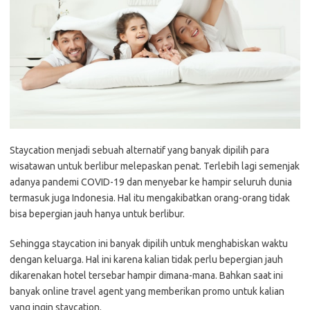
Staycation menjadi sebuah alternatif yang banyak dipilih para
wisatawan untuk berlibur melepaskan penat. Terlebih lagi semenjak
adanya pandemi COVID-19 dan menyebar ke hampir seluruh dunia
termasuk juga Indonesia. Hal itu mengakibatkan orang-orang tidak
bisa bepergian jauh hanya untuk berlibur.
Sehingga staycation ini banyak dipilih untuk menghabiskan waktu
dengan keluarga. Hal ini karena kalian tidak perlu bepergian jauh
dikarenakan hotel tersebar hampir dimana-mana. Bahkan saat ini
banyak online travel agent yang memberikan promo untuk kalian
yang ingin staycation.