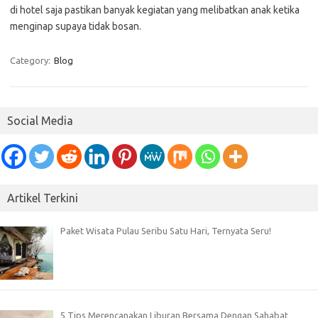
di hotel saja pastikan banyak kegiatan yang melibatkan anak ketika
menginap supaya tidak bosan.
Category:
Blog
Social Media
Artikel Terkini
Paket Wisata Pulau Seribu Satu Hari, Ternyata Seru!
5 Tips Merencanakan Liburan Bersama Dengan Sahabat