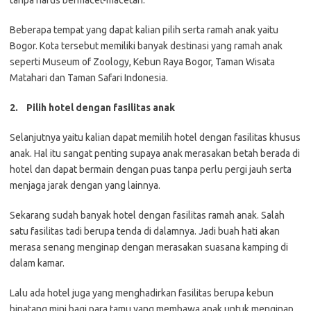
Beberapa tempat yang dapat kalian pilih serta ramah anak yaitu
Bogor. Kota tersebut memiliki banyak destinasi yang ramah anak
seperti Museum of Zoology, Kebun Raya Bogor, Taman Wisata
Matahari dan Taman Safari Indonesia.
2.
Pilih hotel dengan fasilitas anak
Selanjutnya yaitu kalian dapat memilih hotel dengan fasilitas khusus
anak. Hal itu sangat penting supaya anak merasakan betah berada di
hotel dan dapat bermain dengan puas tanpa perlu pergi jauh serta
menjaga jarak dengan yang lainnya.
Sekarang sudah banyak hotel dengan fasilitas ramah anak. Salah
satu fasilitas tadi berupa tenda di dalamnya. Jadi buah hati akan
merasa senang menginap dengan merasakan suasana kamping di
dalam kamar.
Lalu ada hotel juga yang menghadirkan fasilitas berupa kebun
binatang mini bagi para tamu yang membawa anak untuk menginap.