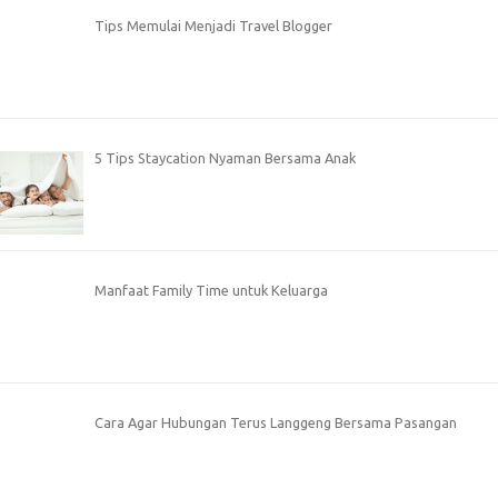
Tips Memulai Menjadi Travel Blogger
5 Tips Staycation Nyaman Bersama Anak
Manfaat Family Time untuk Keluarga
Cara Agar Hubungan Terus Langgeng Bersama Pasangan