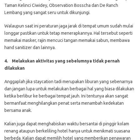
Taman Kelinci Ciwidey, Observation Bosscha dan De Ranch
Lembang yang sangat seru untuk dikunjungi.
Walaupun saat ini peraturan jaga jarak di tempat umum sudah mulai
longgar pastikan untuk tetap menerapkannya. Hal tersebut seperti
memakai masker, rajin mencuci tangan memakai sabun, membawa
hand sanitizer dan lainnya.
4.
Melakukan aktivitas yang sebelumnya tidak pernah
dilakukan
Anggaplah jika staycation tadi merupakan liburan yang sebenarnya
dan jangan lupa untuk melakukan berbagai hal yang biasa dilakukan
ketika berlibur ke berbagai tempat jauh. Ini tentunya akan sangat
bermanfaat menghilangkan penat serta menambah kedekatan
bersama anak.
Kalian juga dapat menghabiskan waktu bersantai di pinggir kolam
renang ataupun berkeliling hotel hanya untuk menikmati suasana
berbeda. Kalian dapat memilih hotel yang memberikan penawaran