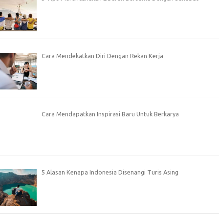
Cara Mendekatkan Diri Dengan Rekan Kerja
Cara Mendapatkan Inspirasi Baru Untuk Berkarya
5 Alasan Kenapa Indonesia Disenangi Turis Asing