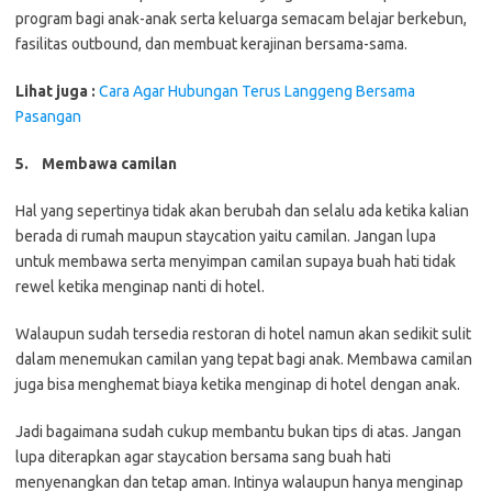
program bagi anak-anak serta keluarga semacam belajar berkebun,
fasilitas outbound, dan membuat kerajinan bersama-sama.
Lihat juga :
Cara Agar Hubungan Terus Langgeng Bersama
Pasangan
5.
Membawa camilan
Hal yang sepertinya tidak akan berubah dan selalu ada ketika kalian
berada di rumah maupun staycation yaitu camilan. Jangan lupa
untuk membawa serta menyimpan camilan supaya buah hati tidak
rewel ketika menginap nanti di hotel.
Walaupun sudah tersedia restoran di hotel namun akan sedikit sulit
dalam menemukan camilan yang tepat bagi anak. Membawa camilan
juga bisa menghemat biaya ketika menginap di hotel dengan anak.
Jadi bagaimana sudah cukup membantu bukan tips di atas. Jangan
lupa diterapkan agar staycation bersama sang buah hati
menyenangkan dan tetap aman. Intinya walaupun hanya menginap