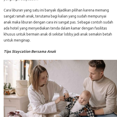
Cara liburan yang satu ini banyak dijadikan pilihan karena memang
sangat ramah anak, terutama bagi kalian yang sudah mempunyai
anak maka liburan dengan cara ini sangat pas. Sebagai contoh sudah
ada hotel yang menyediakan tenda dalam kamar dengan fasilitas
khusus untuk bermain anak di sekitar lobby jadi anak semakin betah
untuk menginap.
Tips Staycation Bersama Anak